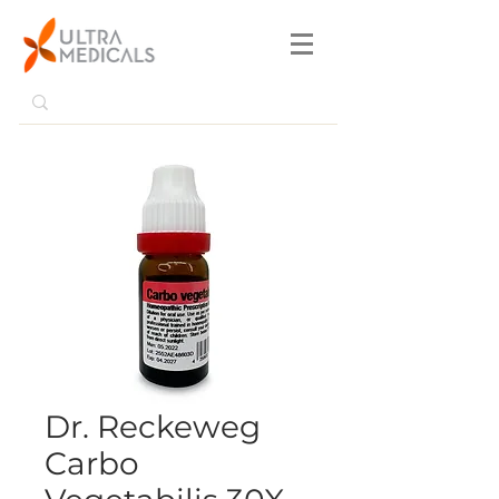
Dr. Reckeweg
Carbo